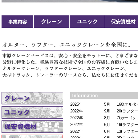
2025年
5月
160tオルタ
2022年
9月
20tラフター
2022年
8月
7tカーゴク
2022年
6月
16tラフター
2022年
6月
13tラフター